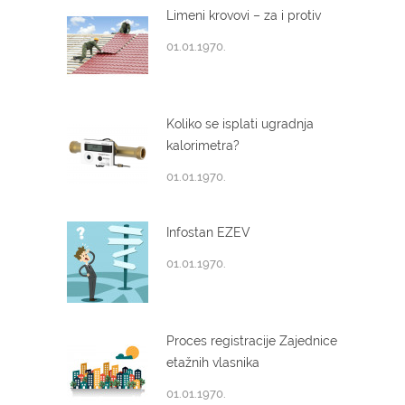
Limeni krovovi – za i protiv
01.01.1970.
Koliko se isplati ugradnja
kalorimetra?
01.01.1970.
Infostan EZEV
01.01.1970.
Proces registracije Zajednice
etažnih vlasnika
01.01.1970.