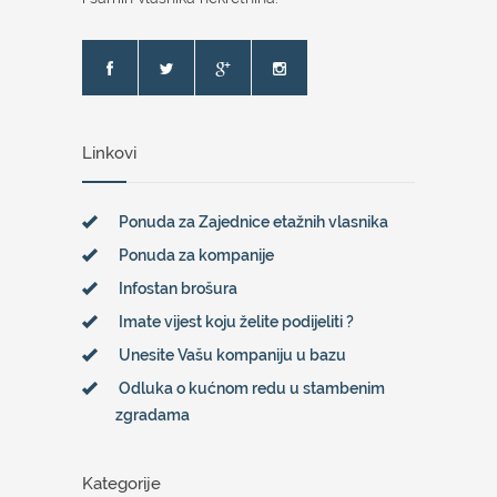
Linkovi
Ponuda za Zajednice etažnih vlasnika
Ponuda za kompanije
Infostan brošura
Imate vijest koju želite podijeliti ?
Unesite Vašu kompaniju u bazu
Odluka o kućnom redu u stambenim
zgradama
Kategorije