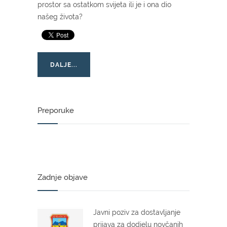
prostor sa ostatkom svijeta ili je i ona dio
našeg života?
DALJE...
Preporuke
Zadnje objave
Javni poziv za dostavljanje
prijava za dodjelu novčanih