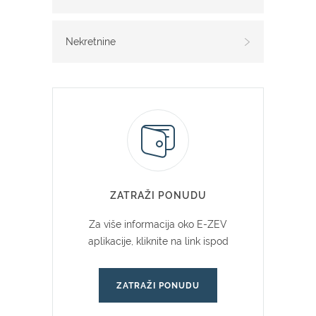
Nekretnine
ZATRAŽI PONUDU
Za više informacija oko E-ZEV
aplikacije, kliknite na link ispod
ZATRAŽI PONUDU