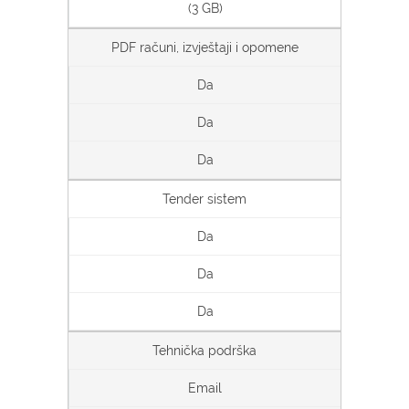
(3 GB)
PDF računi, izvještaji i opomene
Da
Da
Da
Tender sistem
Da
Da
Da
Tehnička podrška
Email