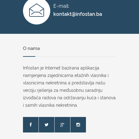
E-mail:
kontakt@infostan.ba
O nama
Infostan je Internet bazirana aplikacija
namjenjena zajednicama etažnih vlasnika i
vlasnicima nekretnina a predstavlja našu
verziju rješenja za međusobnu saradnju
izvođača radova na održavanju kuća i stanova
i samih vlasnika nekretnina.