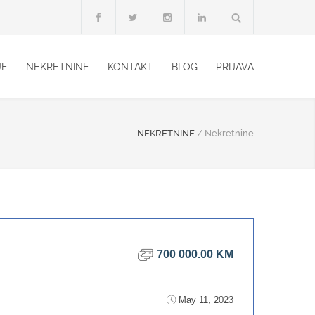
JE
NEKRETNINE
KONTAKT
BLOG
PRIJAVA
NEKRETNINE
/
Nekretnine
700 000.00 KM
May 11, 2023