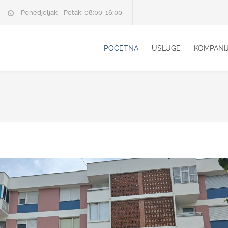
Ponedjeljak - Petak: 08:00-16:00
POČETNA
USLUGE
KOMPANI