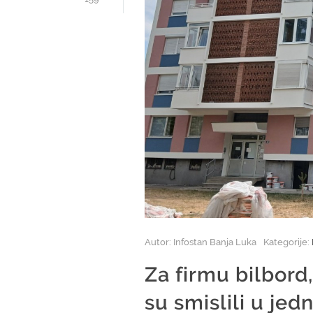
Autor: Infostan Banja Luka
Kategorije:
Za firmu bilbord
su smislili u je