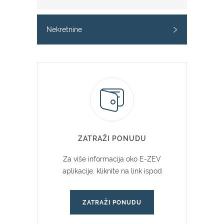
Nekretnine
ZATRAŽI PONUDU
Za više informacija oko E-ZEV
aplikacije, kliknite na link ispod
ZATRAŽI PONUDU