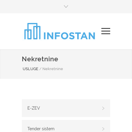
Nekretnine
USLUGE
/
Nekretnine
E-ZEV
Tender sistem