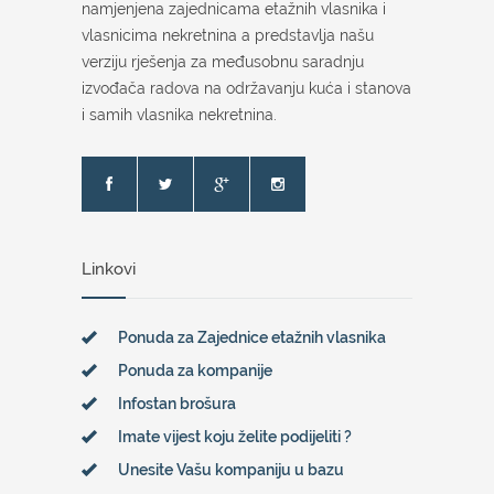
namjenjena zajednicama etažnih vlasnika i
vlasnicima nekretnina a predstavlja našu
verziju rješenja za međusobnu saradnju
izvođača radova na održavanju kuća i stanova
i samih vlasnika nekretnina.
Linkovi
Ponuda za Zajednice etažnih vlasnika
Ponuda za kompanije
Infostan brošura
Imate vijest koju želite podijeliti ?
Unesite Vašu kompaniju u bazu