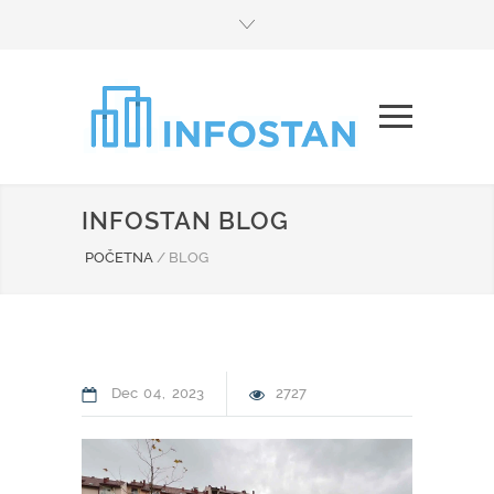
INFOSTAN BLOG
POČETNA
/
BLOG
Dec
04
2023
2727