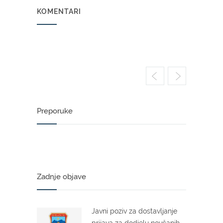
KOMENTARI
Preporuke
Zadnje objave
Javni poziv za dostavljanje