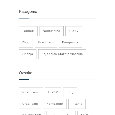
Kategorije
Tenderi
Nekretnine
E-ZEV
Blog
Uradi sam
Kompanije
Pitanja
Zajednica etažnih vlasnika
Oznake
Nekretnine
E-ZEV
Blog
Uradi sam
Kompanije
Pitanja