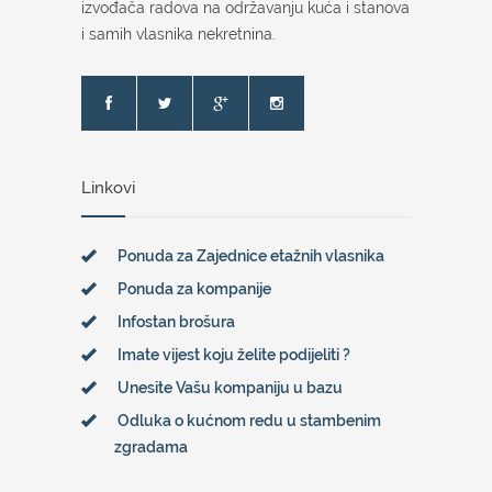
izvođača radova na održavanju kuća i stanova
i samih vlasnika nekretnina.
Linkovi
Ponuda za Zajednice etažnih vlasnika
Ponuda za kompanije
Infostan brošura
Imate vijest koju želite podijeliti ?
Unesite Vašu kompaniju u bazu
Odluka o kućnom redu u stambenim
zgradama