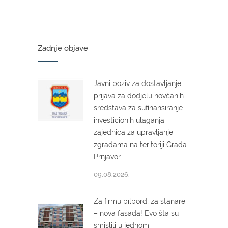
Zadnje objave
Javni poziv za dostavljanje
prijava za dodjelu novčanih
sredstava za sufinansiranje
investicionih ulaganja
zajednica za upravljanje
zgradama na teritoriji Grada
Prnjavor
09.08.2026.
Za firmu bilbord, za stanare
– nova fasada! Evo šta su
smislili u jednom