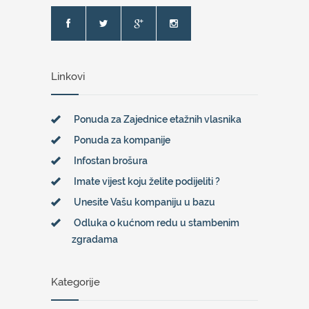
Linkovi
Ponuda za Zajednice etažnih vlasnika
Ponuda za kompanije
Infostan brošura
Imate vijest koju želite podijeliti ?
Unesite Vašu kompaniju u bazu
Odluka o kućnom redu u stambenim
zgradama
Kategorije