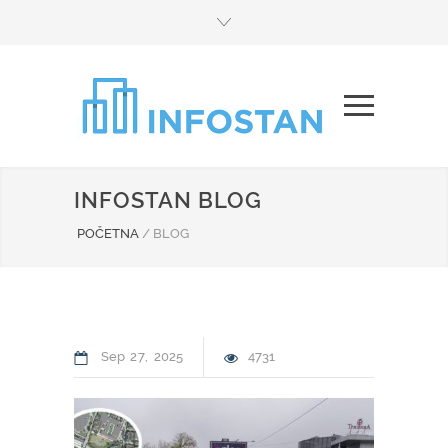
INFOSTAN BLOG
POČETNA
/
BLOG
Sep
27
2025
4731