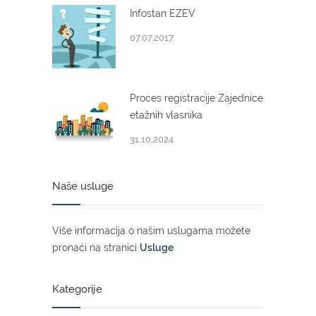
Infostan EZEV
07.07.2017.
Proces registracije Zajednice
etažnih vlasnika
31.10.2024.
Naše usluge
Više informacija o našim uslugama možete
pronaći na stranici
Usluge
Kategorije