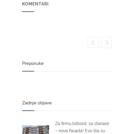
KOMENTARI
Preporuke
Zadnje objave
Za firmu bilbord, za stanare
– nova fasada! Evo šta su