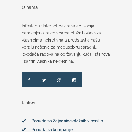
O nama
Infostan je Internet bazirana aplikacija
namjenjena zajednicama etažnih vlasnika i
vlasnicima nekretnina a predstavlja našu
verziju rješenja za međusobnu saradnju
izvođača radova na održavanju kuća i stanova
i samih vlasnika nekretnina.
Linkovi
Ponuda za Zajednice etažnih vlasnika
Ponuda za kompanije