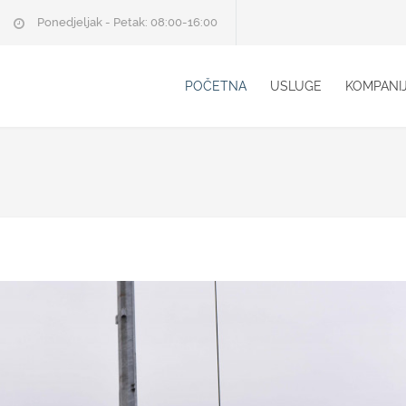
Ponedjeljak - Petak: 08:00-16:00
POČETNA
USLUGE
KOMPANI