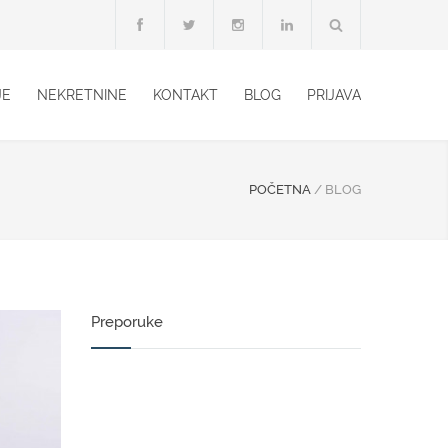
JE
NEKRETNINE
KONTAKT
BLOG
PRIJAVA
POČETNA
/
BLOG
Preporuke