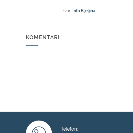
Izvor:
Info Bijeljina
KOMENTARI
Telefon: