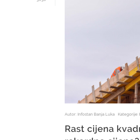
Autor: Infostan Banja Luka
Kategorije:
Rast cijena kvadr