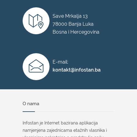
Save Mrkalja 13
78000 Banja Luka
Bosna i Hercegovina
E-mail:
kontakt@infostan.ba
O nama
Infostan je Internet bazirana aplikacija
namjenjena zajednicama etažnih vlasnika i