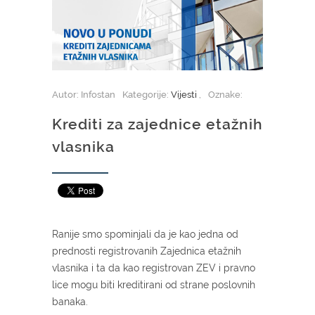
Autor: Infostan
Kategorije:
Vijesti
,
Oznake:
Krediti za zajednice etažnih
vlasnika
Ranije smo spominjali da je kao jedna od
prednosti registrovanih Zajednica etažnih
vlasnika i ta da kao registrovan ZEV i pravno
lice mogu biti kreditirani od strane poslovnih
banaka.