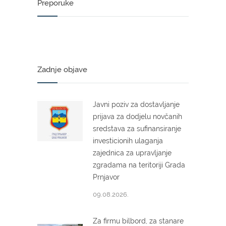
Preporuke
Zadnje objave
Javni poziv za dostavljanje
prijava za dodjelu novčanih
sredstava za sufinansiranje
investicionih ulaganja
zajednica za upravljanje
zgradama na teritoriji Grada
Prnjavor
09.08.2026.
Za firmu bilbord, za stanare