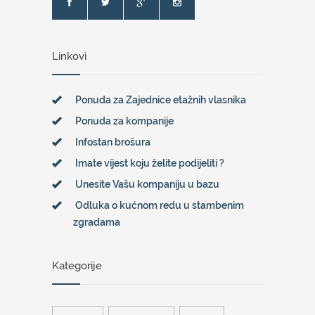
Linkovi
Ponuda za Zajednice etažnih vlasnika
Ponuda za kompanije
Infostan brošura
Imate vijest koju želite podijeliti ?
Unesite Vašu kompaniju u bazu
Odluka o kućnom redu u stambenim
zgradama
Kategorije