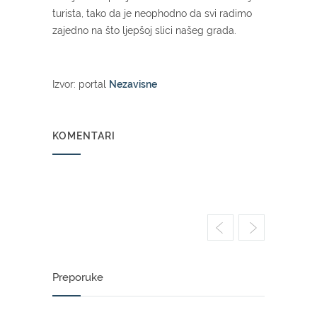
turista, tako da je neophodno da svi radimo
zajedno na što ljepšoj slici našeg grada.
Izvor: portal
Nezavisne
KOMENTARI
Preporuke