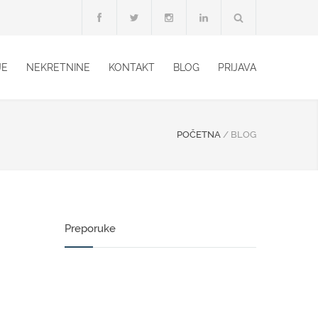
JE
NEKRETNINE
KONTAKT
BLOG
PRIJAVA
POČETNA
/
BLOG
Preporuke