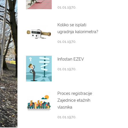
01.01.1970.
Koliko se isplati
ugradnja kalorimetra?
01.01.1970.
Infostan EZEV
01.01.1970.
Proces registracije
Zajednice etažnih
vlasnika
01.01.1970.