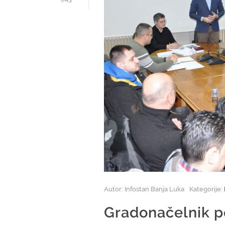
Autor: Infostan Banja Luka
Kategorije:
Gradonačelnik p