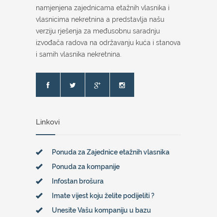
namjenjena zajednicama etažnih vlasnika i
vlasnicima nekretnina a predstavlja našu
verziju rješenja za međusobnu saradnju
izvođača radova na održavanju kuća i stanova
i samih vlasnika nekretnina.
Linkovi
Ponuda za Zajednice etažnih vlasnika
Ponuda za kompanije
Infostan brošura
Imate vijest koju želite podijeliti ?
Unesite Vašu kompaniju u bazu