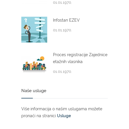
01.01.1970.
Infostan EZEV
01.01.1970.
Proces registracije Zajednice
etažnih vlasnika
01.01.1970.
Naše usluge
Više informacija o našim uslugama možete
pronaći na stranici
Usluge