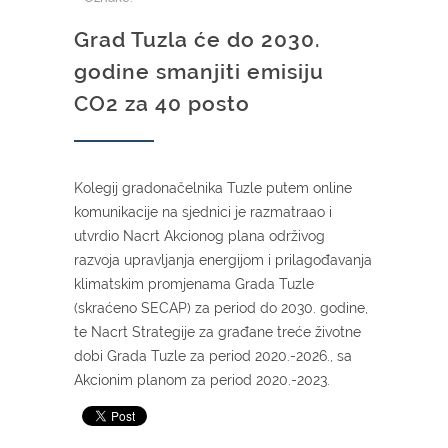
Grad Tuzla će do 2030.
godine smanjiti emisiju
CO2 za 40 posto
Kolegij gradonačelnika Tuzle putem online
komunikacije na sjednici je razmatraao i
utvrdio Nacrt Akcionog plana održivog
razvoja upravljanja energijom i prilagođavanja
klimatskim promjenama Grada Tuzle
(skraćeno SECAP) za period do 2030. godine,
te Nacrt Strategije za građane treće životne
dobi Grada Tuzle za period 2020.-2026., sa
Akcionim planom za period 2020.-2023.