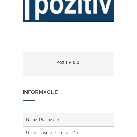
Pozitiv s.p.
INFORMACIJE
Naziv: Pozitiv s.p.
Ulica: Gavrila Principa 10a