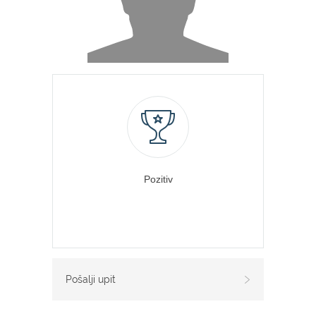
Pozitiv
Pošalji upit