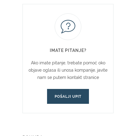
IMATE PITANJE?
Ako imate pitanje, trebate pomoć oko
objave oglasa ili unosa kompanije, javite
nam se putem kontakt stranice
POŠALJI UPIT