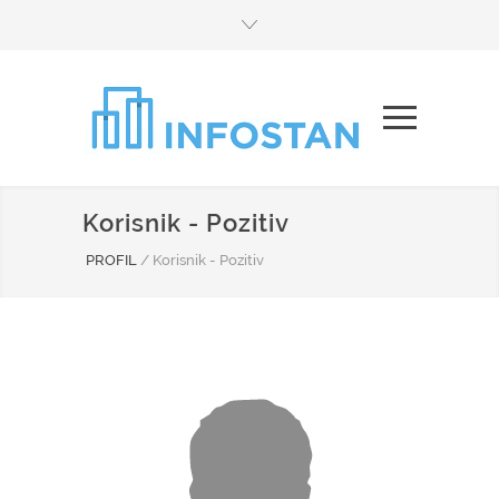
Korisnik - Pozitiv
PROFIL
/
Korisnik - Pozitiv