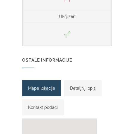
Uknjižen
OSTALE INFORMACIJE
Mapa lokacije
Detaljniji opis
Kontakt podaci