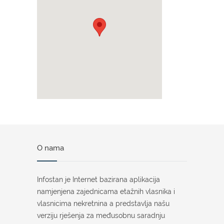
O nama
Infostan je Internet bazirana aplikacija
namjenjena zajednicama etažnih vlasnika i
vlasnicima nekretnina a predstavlja našu
verziju rješenja za međusobnu saradnju