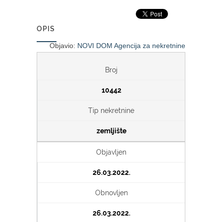
OPIS
Objavio:
NOVI DOM Agencija za nekretnine
Broj
10442
Tip nekretnine
zemljište
Objavljen
26.03.2022.
Obnovljen
26.03.2022.