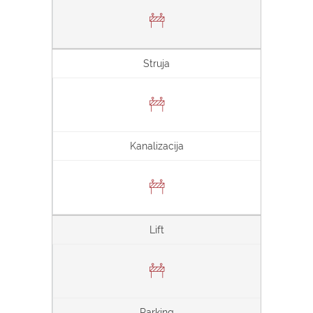
Struja
Kanalizacija
Lift
Parking