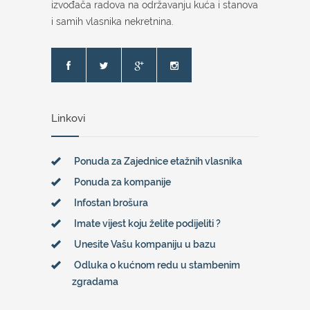
izvođača radova na održavanju kuća i stanova
i samih vlasnika nekretnina.
Linkovi
Ponuda za Zajednice etažnih vlasnika
Ponuda za kompanije
Infostan brošura
Imate vijest koju želite podijeliti ?
Unesite Vašu kompaniju u bazu
Odluka o kućnom redu u stambenim
zgradama