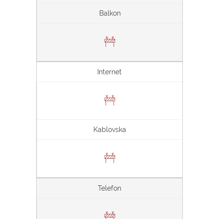
Balkon
Internet
Kablovska
Telefon