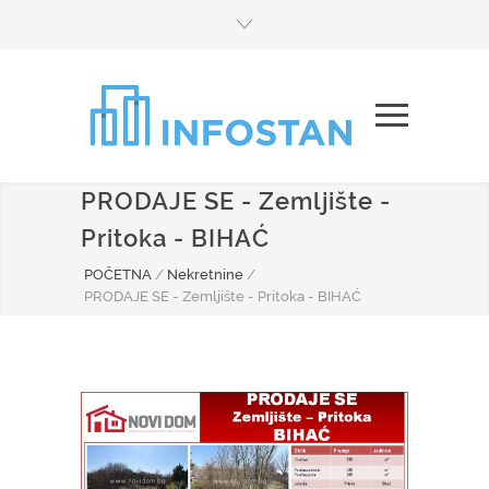
PRODAJE SE - Zemljište -
Pritoka - BIHAĆ
POČETNA
/
Nekretnine
/
PRODAJE SE - Zemljište - Pritoka - BIHAĆ