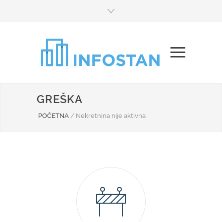
GREŠKA
POČETNA
/
Nekretnina nije aktivna