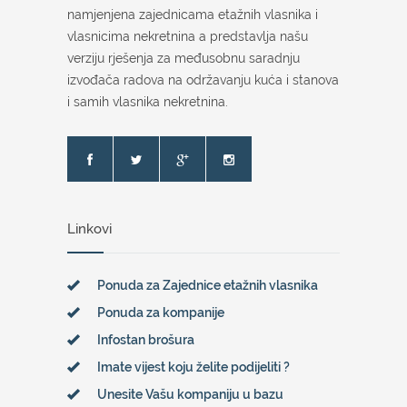
namjenjena zajednicama etažnih vlasnika i
vlasnicima nekretnina a predstavlja našu
verziju rješenja za međusobnu saradnju
izvođača radova na održavanju kuća i stanova
i samih vlasnika nekretnina.
Linkovi
Ponuda za Zajednice etažnih vlasnika
Ponuda za kompanije
Infostan brošura
Imate vijest koju želite podijeliti ?
Unesite Vašu kompaniju u bazu