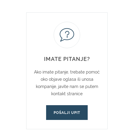
IMATE PITANJE?
Ako imate pitanje, trebate pomoć
oko objave oglasa ili unosa
kompanije, javite nam se putem
kontakt stranice
POŠALJI UPIT