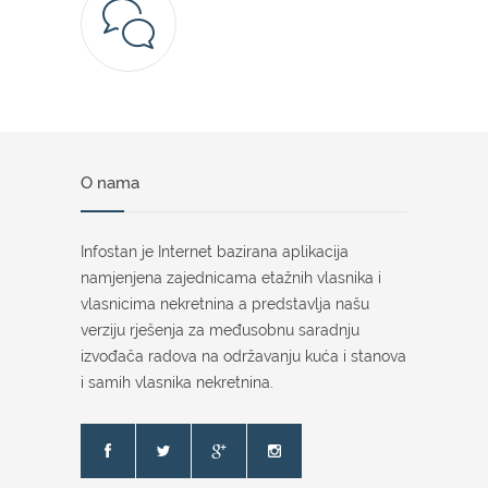
O nama
Infostan je Internet bazirana aplikacija
namjenjena zajednicama etažnih vlasnika i
vlasnicima nekretnina a predstavlja našu
verziju rješenja za međusobnu saradnju
izvođača radova na održavanju kuća i stanova
i samih vlasnika nekretnina.