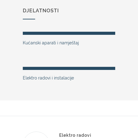
DJELATNOSTI
Kućanski aparati i namještaj
Elektro radovi i instalacije
Elektro radovi