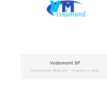
Vodomont SP
Vodoinstalater Banja luka - 10 godina sa Vama!