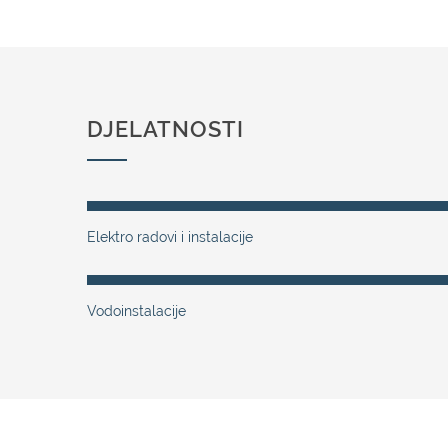
DJELATNOSTI
Elektro radovi i instalacije
Vodoinstalacije