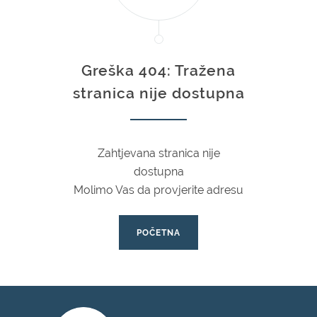
Greška 404: Tražena
stranica nije dostupna
Zahtjevana stranica nije
dostupna
Molimo Vas da provjerite adresu
POČETNA