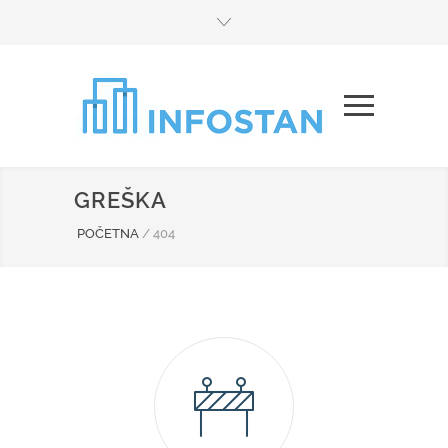
GREŠKA
POČETNA
/
404