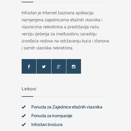
Infostan je Internet bazirana aplikacija
namjenjena zajednicama etažnih vlasnika i
vlasnicima nekretnina a predstavlja našu
verziju rješenja za međusobnu saradnju
izvođača radova na održavanju kuća i stanova
i samih vlasnika nekretnina.
Linkovi
Ponuda za Zajednice etažnih vlasnika
Ponuda za kompanije
Infostan brošura